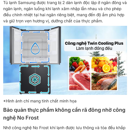
Tủ lạnh Samsung được trang bị 2 dàn lạnh độc lập ở ngăn đông và
ngăn lạnh, ngăn luồng khí lạnh xâm nhập lẫn nhau và cho phép
điều chỉnh nhiệt tại hai ngăn riêng biệt, mang đến độ ẩm phù hợp
và giữ trọn vẹn hương vị, dưỡng chất của thực phẩm.
*Hình ảnh chỉ mang tính chất minh họa
Bảo quản thực phẩm không cần rã đông nhờ công
nghệ No Frost
Nhờ công nghệ No Frost khí lạnh được lưu thông và tỏa đều khắp