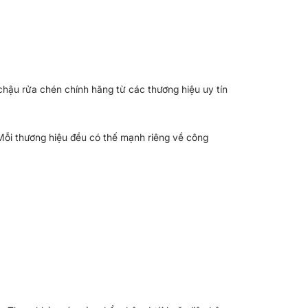
hậu rửa chén chính hãng từ các thương hiệu uy tín
Mỗi thương hiệu đều có thế mạnh riêng về công