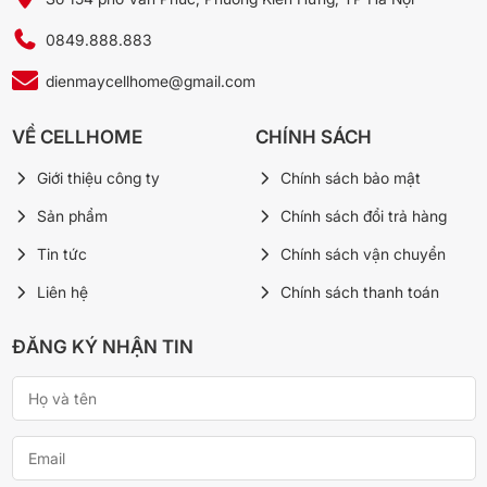
0849.888.883
dienmaycellhome@gmail.com
VỀ CELLHOME
CHÍNH SÁCH
Giới thiệu công ty
Chính sách bảo mật
Sản phẩm
Chính sách đổi trả hàng
Tin tức
Chính sách vận chuyển
Liên hệ
Chính sách thanh toán
ĐĂNG KÝ NHẬN TIN