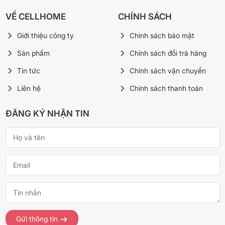
VỀ CELLHOME
CHÍNH SÁCH
Giới thiệu công ty
Chính sách bảo mật
Sản phẩm
Chính sách đổi trả hàng
Tin tức
Chính sách vận chuyển
Liên hệ
Chính sách thanh toán
ĐĂNG KÝ NHẬN TIN
Gửi thông tin