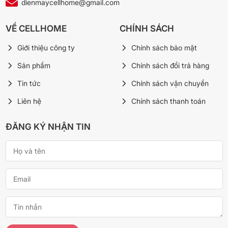
dienmaycellhome@gmail.com
VỀ CELLHOME
CHÍNH SÁCH
Giới thiệu công ty
Chính sách bảo mật
Sản phẩm
Chính sách đổi trả hàng
Tin tức
Chính sách vận chuyển
Liên hệ
Chính sách thanh toán
ĐĂNG KÝ NHẬN TIN