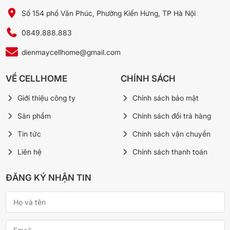
Số 154 phố Văn Phúc, Phường Kiến Hưng, TP Hà Nội
0849.888.883
dienmaycellhome@gmail.com
VỀ CELLHOME
CHÍNH SÁCH
Giới thiệu công ty
Chính sách bảo mật
Sản phẩm
Chính sách đổi trả hàng
Tin tức
Chính sách vận chuyển
Liên hệ
Chính sách thanh toán
ĐĂNG KÝ NHẬN TIN