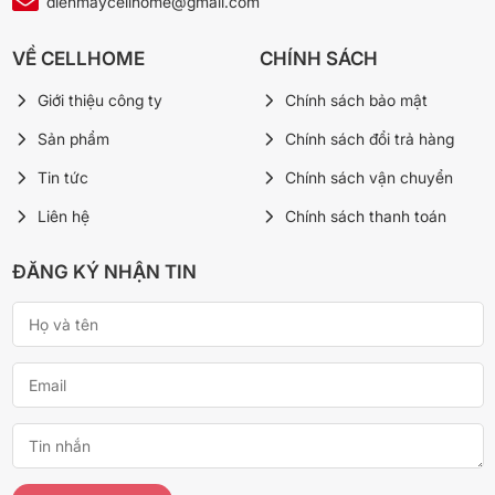
dienmaycellhome@gmail.com
VỀ CELLHOME
CHÍNH SÁCH
Giới thiệu công ty
Chính sách bảo mật
Sản phẩm
Chính sách đổi trả hàng
Tin tức
Chính sách vận chuyển
Liên hệ
Chính sách thanh toán
ĐĂNG KÝ NHẬN TIN