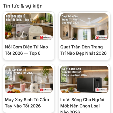
Tin tức & sự kiện
Nồi Cơm Điện Tử Nào
Quạt Trần Đèn Trang
Tốt 2026 — Top 6
Trí Nào Đẹp Nhất 2026
Máy Xay Sinh Tố Cầm
Lò Vi Sóng Cho Người
Tay Nào Tốt 2026
Mới: Nên Chọn Loại
Nào 2026