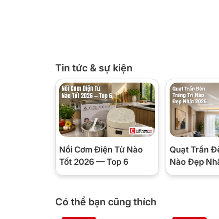
Tin tức & sự kiện
Nồi Cơm Điện Tử Nào
Quạt Trần Đ
Tốt 2026 — Top 6
Nào Đẹp Nh
Có thể bạn cũng thích