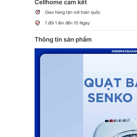
Cellhome cam kết
Giao hàng tận nơi toàn quốc
1 đổi 1 lên đến 10 Ngày
Thông tin sản phẩm