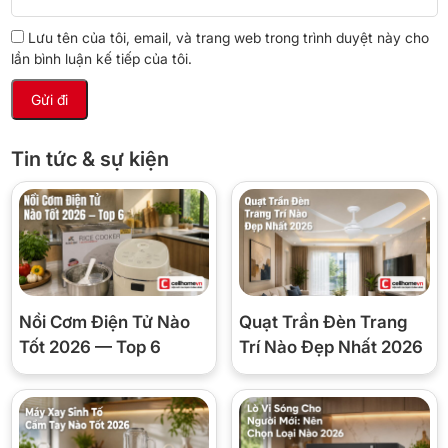
Lưu tên của tôi, email, và trang web trong trình duyệt này cho
lần bình luận kế tiếp của tôi.
Tin tức & sự kiện
Nồi Cơm Điện Tử Nào
Quạt Trần Đèn Trang
Tốt 2026 — Top 6
Trí Nào Đẹp Nhất 2026