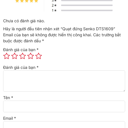
Chưa có đánh giá nào.
Hãy là người đầu tiên nhận xét “Quạt đứng Senko DTS1609”
Email của bạn sẽ không được hiển thị công khai.
Các trường bắt
buộc được đánh dấu
*
Đánh giá của bạn
*
Đánh giá của bạn
*
Tên
*
Email
*