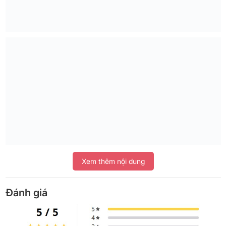
Xem thêm nội dung
Đánh giá