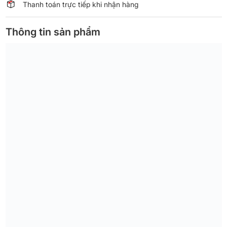
Thanh toán trực tiếp khi nhận hàng
Thông tin sản phẩm