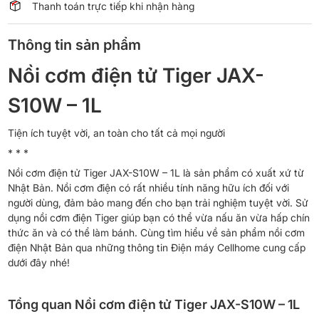
Thanh toán trực tiếp khi nhận hàng
Thông tin sản phẩm
Nồi cơm điện tử Tiger JAX-
S10W – 1L
Tiện ích tuyệt vời, an toàn cho tất cả mọi người
* * *
Nồi cơm điện tử Tiger JAX-S10W – 1L là sản phẩm có xuất xứ từ
Nhật Bản. Nồi cơm điện có rất nhiều tính năng hữu ích đối với
người dùng, đảm bảo mang đến cho bạn trải nghiệm tuyệt vời. Sử
dụng nồi cơm điện Tiger giúp bạn có thể vừa nấu ăn vừa hấp chín
thức ăn và có thể làm bánh. Cùng tìm hiểu về sản phẩm nồi cơm
điện Nhật Bản qua những thông tin Điện máy Cellhome cung cấp
dưới đây nhé!
Tổng quan Nồi cơm điện tử Tiger JAX-S10W – 1L