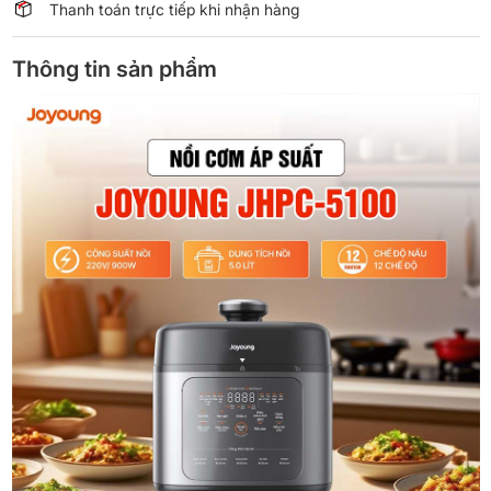
Thanh toán trực tiếp khi nhận hàng
Thông tin sản phẩm