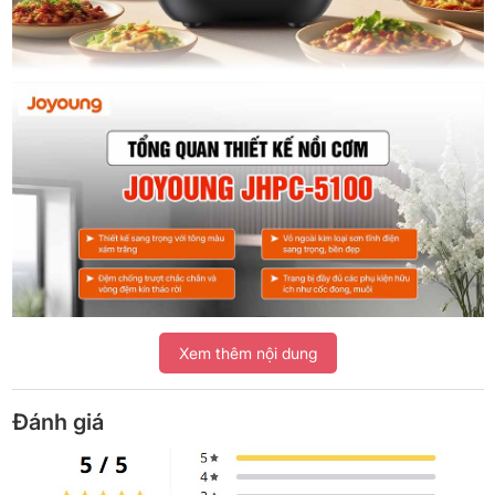
Xem thêm nội dung
Đánh giá