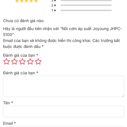
Chưa có đánh giá nào.
Hãy là người đầu tiên nhận xét “Nồi cơm áp suất Joyoung JHPC-
5100”
Email của bạn sẽ không được hiển thị công khai.
Các trường bắt
buộc được đánh dấu
*
Đánh giá của bạn
*
Đánh giá của bạn
*
Tên
*
Email
*