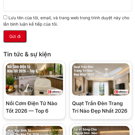
Lưu tên của tôi, email, và trang web trong trình duyệt này cho
lần bình luận kế tiếp của tôi.
Tin tức & sự kiện
Nồi Cơm Điện Tử Nào
Quạt Trần Đèn Trang
Tốt 2026 — Top 6
Trí Nào Đẹp Nhất 2026