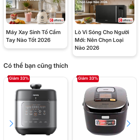
Máy Xay Sinh Tố Cầm
Lò Vi Sóng Cho Người
Tay Nào Tốt 2026
Mới: Nên Chọn Loại
Nào 2026
Có thể bạn cũng thích
Giảm 33%
Giảm 33%