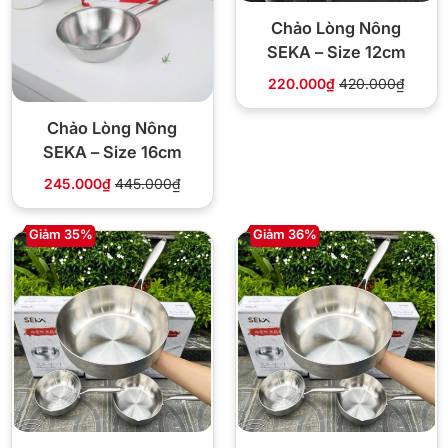
Chảo Lòng Nông
SEKA – Size 12cm
220.000₫
420.000₫
Chảo Lòng Nông
SEKA – Size 16cm
245.000₫
445.000₫
Giảm 35%
Giảm 36%