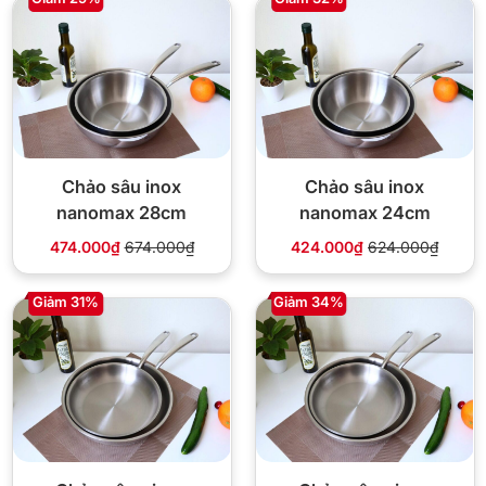
Chảo sâu inox
Chảo sâu inox
nanomax 28cm
nanomax 24cm
474.000₫
674.000₫
424.000₫
624.000₫
Giảm 31%
Giảm 34%