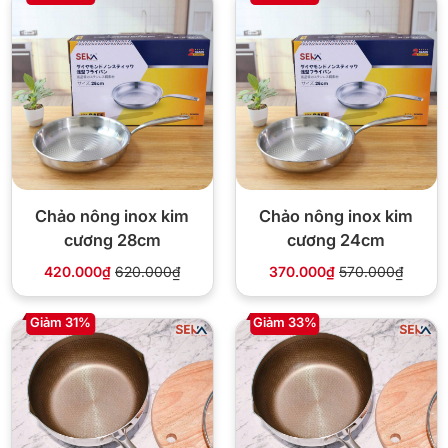
Chảo nông inox kim
Chảo nông inox kim
cương 28cm
cương 24cm
420.000₫
620.000₫
370.000₫
570.000₫
Giảm 31%
Giảm 33%