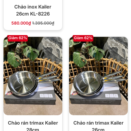
Chảo inox Kailer
26cm KL-8226
580.000₫
1.395.000₫
Giảm 62%
Giảm 62%
Chảo rán trimax Kailer
Chảo rán trimax Kailer
28cm
26cm