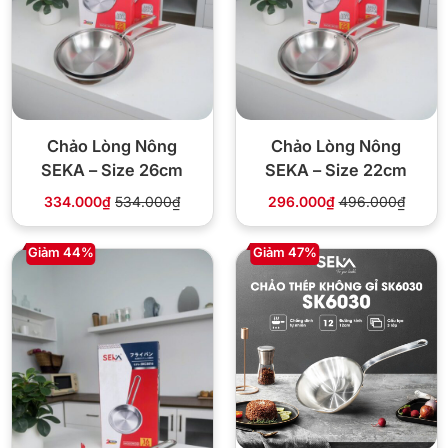
Chảo Lòng Nông
Chảo Lòng Nông
SEKA – Size 26cm
SEKA – Size 22cm
334.000₫
534.000₫
296.000₫
496.000₫
Giảm 44%
Giảm 47%