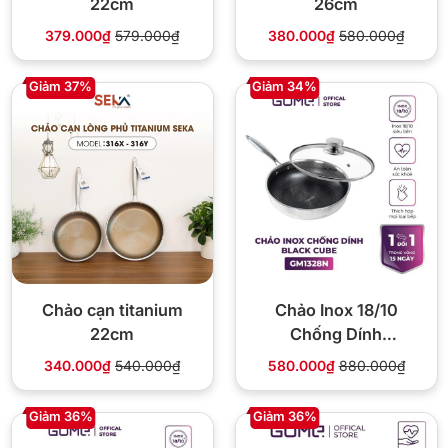
22cm
26cm
379.000₫
579.000₫
380.000₫
580.000₫
Giảm 37%
Giảm 34%
Chảo cạn titanium
Chảo Inox 18/10
22cm
Chống Dính
Blackcube Gume
340.000₫
540.000₫
580.000₫
880.000₫
Korea GM – 1328N
Giảm 36%
Giảm 36%