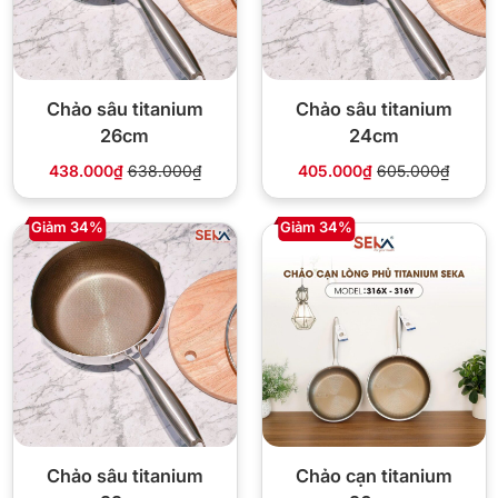
Chảo sâu titanium
Chảo sâu titanium
26cm
24cm
438.000₫
638.000₫
405.000₫
605.000₫
Giảm 34%
Giảm 34%
Chảo sâu titanium
Chảo cạn titanium