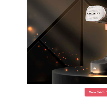
Xem thêm n