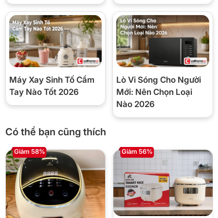
Máy Xay Sinh Tố Cầm
Lò Vi Sóng Cho Người
Tay Nào Tốt 2026
Mới: Nên Chọn Loại
Nào 2026
Có thể bạn cũng thích
Giảm 58%
Giảm 56%