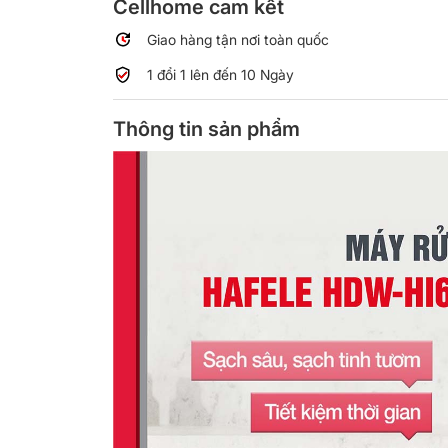
Cellhome cam kết
Giao hàng tận nơi toàn quốc
1 đổi 1 lên đến 10 Ngày
Thông tin sản phẩm