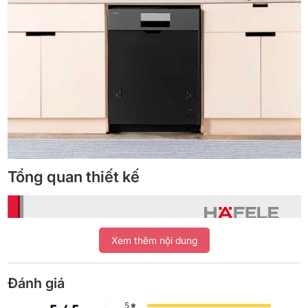
Tổng quan thiết kế
Xem thêm nội dung
Đánh giá