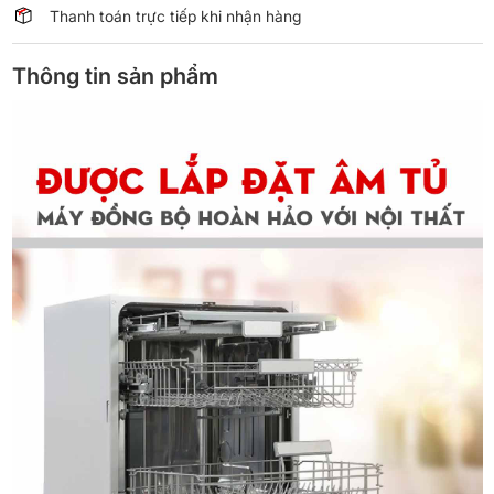
Thanh toán trực tiếp khi nhận hàng
Thông tin sản phẩm