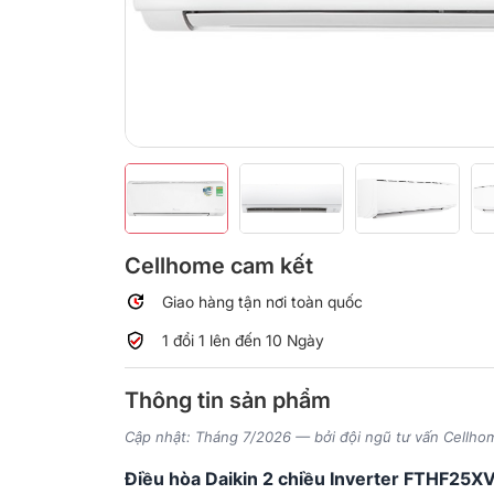
Cellhome cam kết
Giao hàng tận nơi toàn quốc
1 đổi 1 lên đến 10 Ngày
Thông tin sản phẩm
Cập nhật: Tháng 7/2026 — bởi đội ngũ tư vấn Cellho
Điều hòa Daikin 2 chiều Inverter FTHF25