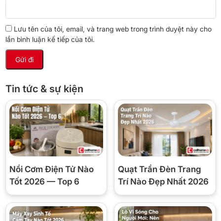
Lưu tên của tôi, email, và trang web trong trình duyệt này cho
lần bình luận kế tiếp của tôi.
Tin tức & sự kiện
Nồi Cơm Điện Tử Nào
Quạt Trần Đèn Trang
Tốt 2026 — Top 6
Trí Nào Đẹp Nhất 2026