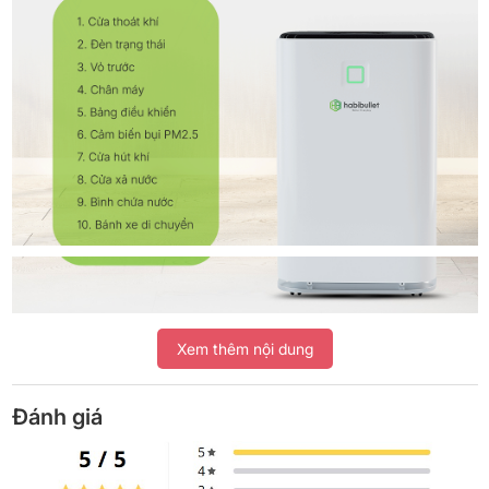
Xem thêm nội dung
Đánh giá