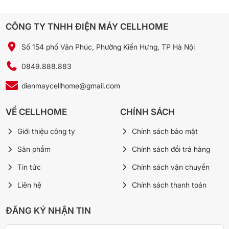
CÔNG TY TNHH ĐIỆN MÁY CELLHOME
Số 154 phố Văn Phúc, Phường Kiến Hưng, TP Hà Nội
0849.888.883
dienmaycellhome@gmail.com
VỀ CELLHOME
CHÍNH SÁCH
Giới thiệu công ty
Chính sách bảo mật
Sản phẩm
Chính sách đổi trả hàng
Tin tức
Chính sách vận chuyển
Liên hệ
Chính sách thanh toán
ĐĂNG KÝ NHẬN TIN