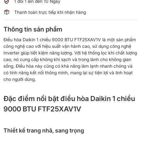
1 đổi 1 lên đến 10 Ngày
Thanh toán trực tiếp khi nhận hàng
Thông tin sản phẩm
Điều hòa Daikin 1 chiều 9000 BTU FTF25XAV1V là một sản phẩm
công nghệ cao với hiệu suất vận hành cao, sử dụng công nghệ
Inverter giúp tiết kiệm năng lượng. Với hệ thống lọc khí chất lượng
cao, nó cung cấp không khí sạch và trong lành cho không gian
sống. Điều hòa này cũng có khả năng làm lạnh nhanh chóng và
có tính năng kết nối thông minh, mang lại sự tiện lợi và linh hoạt
cho người dùng.
Đặc điểm nổi bật điều hòa Daikin 1 chiều
9000 BTU FTF25XAV1V
Thiết kế trang nhã, sang trọng