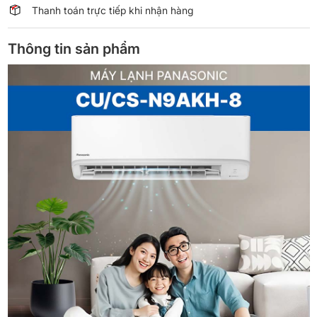
Thanh toán trực tiếp khi nhận hàng
Thông tin sản phẩm