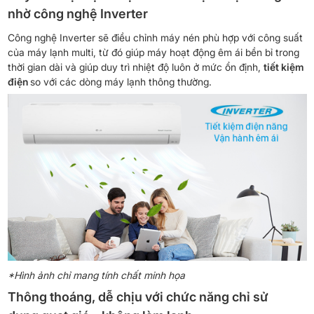
nhờ công nghệ Inverter
Công nghệ Inverter sẽ điều chỉnh máy nén phù hợp với công suất
của máy lạnh multi, từ đó giúp máy hoạt động êm ái bền bỉ trong
thời gian dài và giúp duy trì nhiệt độ luôn ở mức ổn định,
tiết kiệm
điện
so với các dòng máy lạnh thông thường.
*Hình ảnh chỉ mang tính chất minh họa
Thông thoáng, dễ chịu với chức năng chỉ sử