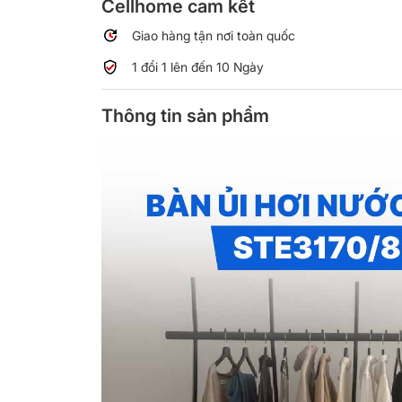
Cellhome cam kết
Giao hàng tận nơi toàn quốc
1 đổi 1 lên đến 10 Ngày
Thông tin sản phẩm