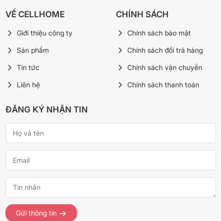
VỀ CELLHOME
CHÍNH SÁCH
Giới thiệu công ty
Chính sách bảo mật
Sản phẩm
Chính sách đổi trả hàng
Tin tức
Chính sách vận chuyển
Liên hệ
Chính sách thanh toán
ĐĂNG KÝ NHẬN TIN
Gửi thông tin