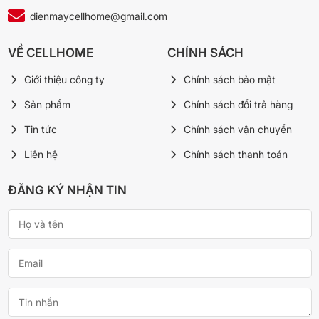
dienmaycellhome@gmail.com
VỀ CELLHOME
CHÍNH SÁCH
Giới thiệu công ty
Chính sách bảo mật
Sản phẩm
Chính sách đổi trả hàng
Tin tức
Chính sách vận chuyển
Liên hệ
Chính sách thanh toán
ĐĂNG KÝ NHẬN TIN