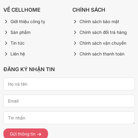
VỀ CELLHOME
CHÍNH SÁCH
Giới thiệu công ty
Chính sách bảo mật
Sản phẩm
Chính sách đổi trả hàng
Tin tức
Chính sách vận chuyển
Liên hệ
Chính sách thanh toán
ĐĂNG KÝ NHẬN TIN
Gửi thông tin