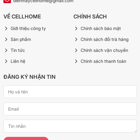
dienmaycellhome@gmail.com
VỀ CELLHOME
CHÍNH SÁCH
Giới thiệu công ty
Chính sách bảo mật
Sản phẩm
Chính sách đổi trả hàng
Tin tức
Chính sách vận chuyển
Liên hệ
Chính sách thanh toán
ĐĂNG KÝ NHẬN TIN