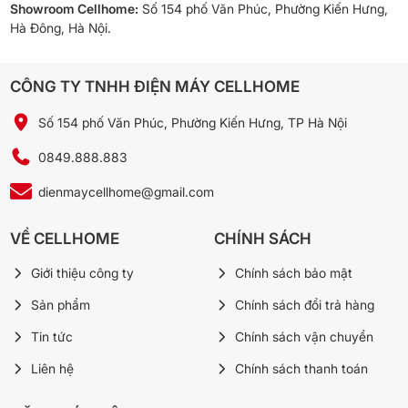
Showroom Cellhome:
Số 154 phố Văn Phúc, Phường Kiến Hưng,
Hà Đông, Hà Nội.
CÔNG TY TNHH ĐIỆN MÁY CELLHOME
Số 154 phố Văn Phúc, Phường Kiến Hưng, TP Hà Nội
0849.888.883
dienmaycellhome@gmail.com
VỀ CELLHOME
CHÍNH SÁCH
Giới thiệu công ty
Chính sách bảo mật
Sản phẩm
Chính sách đổi trả hàng
Tin tức
Chính sách vận chuyển
Liên hệ
Chính sách thanh toán