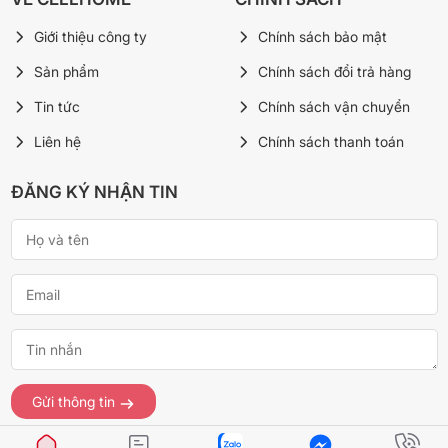
Giới thiệu công ty
Chính sách bảo mật
Sản phẩm
Chính sách đổi trả hàng
Tin tức
Chính sách vận chuyển
Liên hệ
Chính sách thanh toán
ĐĂNG KÝ NHẬN TIN
Gửi thông tin