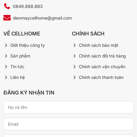
0849.888.883
dienmaycellhome@gmail.com
VỀ CELLHOME
CHÍNH SÁCH
Giới thiệu công ty
Chính sách bảo mật
Sản phẩm
Chính sách đổi trả hàng
Tin tức
Chính sách vận chuyển
Liên hệ
Chính sách thanh toán
ĐĂNG KÝ NHẬN TIN