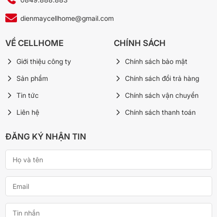
dienmaycellhome@gmail.com
VỀ CELLHOME
CHÍNH SÁCH
Giới thiệu công ty
Chính sách bảo mật
Sản phẩm
Chính sách đổi trả hàng
Tin tức
Chính sách vận chuyển
Liên hệ
Chính sách thanh toán
ĐĂNG KÝ NHẬN TIN