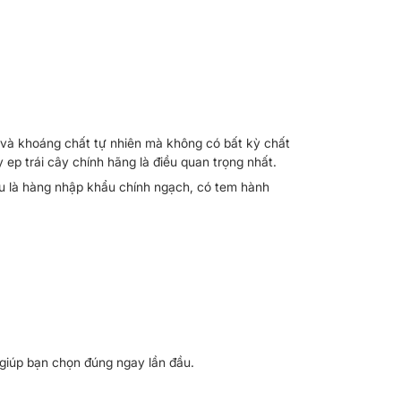
n và khoáng chất tự nhiên mà không có bất kỳ chất
ep trái cây chính hãng là điều quan trọng nhất.
u là hàng nhập khẩu chính ngạch, có tem hành
giúp bạn chọn đúng ngay lần đầu.