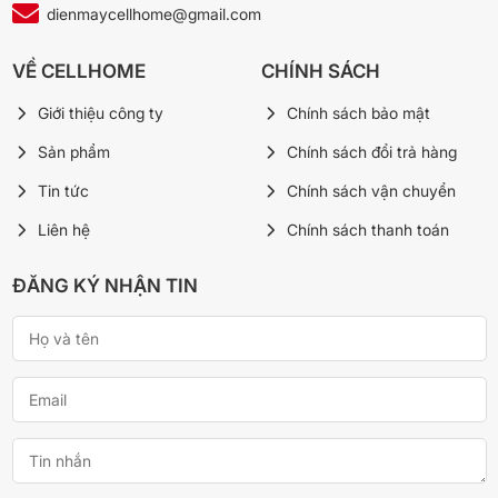
dienmaycellhome@gmail.com
VỀ CELLHOME
CHÍNH SÁCH
Giới thiệu công ty
Chính sách bảo mật
Sản phẩm
Chính sách đổi trả hàng
Tin tức
Chính sách vận chuyển
Liên hệ
Chính sách thanh toán
ĐĂNG KÝ NHẬN TIN