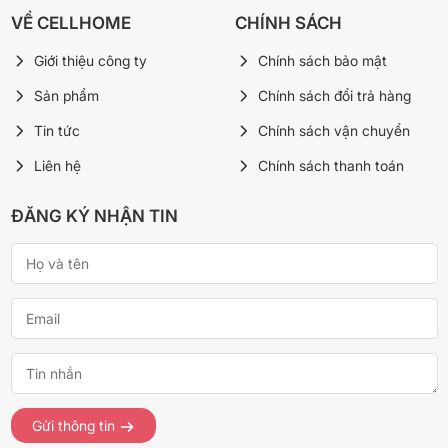
VỀ CELLHOME
CHÍNH SÁCH
Giới thiệu công ty
Chính sách bảo mật
Sản phẩm
Chính sách đổi trả hàng
Tin tức
Chính sách vận chuyển
Liên hệ
Chính sách thanh toán
ĐĂNG KÝ NHẬN TIN
Gửi thông tin